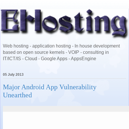
Web hosting - application hosting - In house development
based on open source kernels - VOIP - consulting in
IT/ICT/IS - Cloud - Google Apps - AppsEngine
05 July 2013
Major Android App Vulnerability
Unearthed