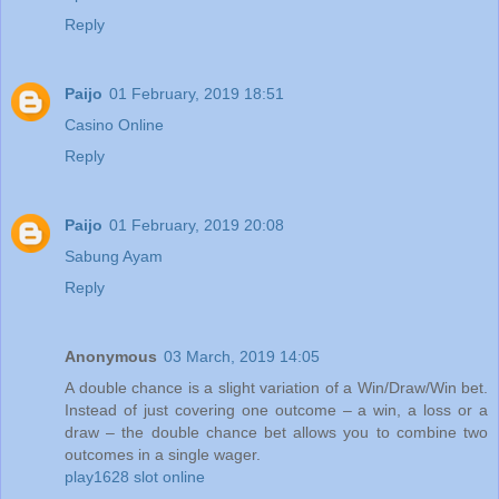
Reply
Paijo
01 February, 2019 18:51
Casino Online
Reply
Paijo
01 February, 2019 20:08
Sabung Ayam
Reply
Anonymous
03 March, 2019 14:05
A double chance is a slight variation of a Win/Draw/Win bet.
Instead of just covering one outcome – a win, a loss or a
draw – the double chance bet allows you to combine two
outcomes in a single wager.
play1628 slot online