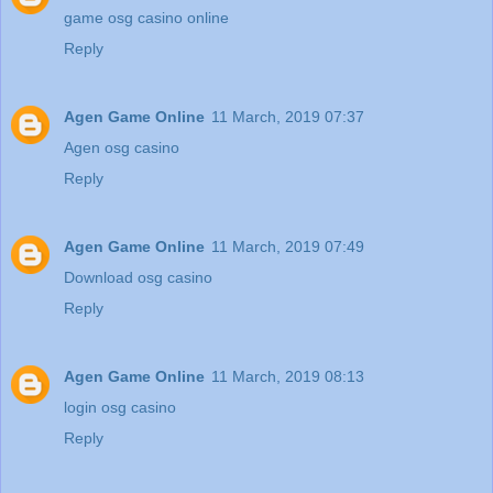
game osg casino online
Reply
Agen Game Online
11 March, 2019 07:37
Agen osg casino
Reply
Agen Game Online
11 March, 2019 07:49
Download osg casino
Reply
Agen Game Online
11 March, 2019 08:13
login osg casino
Reply