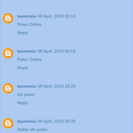
laurensia
08 April, 2019 00:14
Poker Online
Reply
laurensia
08 April, 2019 00:19
Poker Online
Reply
laurensia
08 April, 2019 18:29
Idn poker
Reply
laurensia
08 April, 2019 18:38
Daftar idn poker