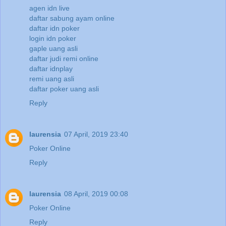
agen idn live
daftar sabung ayam online
daftar idn poker
login idn poker
gaple uang asli
daftar judi remi online
daftar idnplay
remi uang asli
daftar poker uang asli
Reply
laurensia
07 April, 2019 23:40
Poker Online
Reply
laurensia
08 April, 2019 00:08
Poker Online
Reply