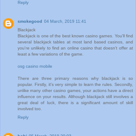
Reply
smokegood
04 March, 2019 11:41
Blackjack
Blackjack is one of the best known casino games. You'll find
several blackjack tables at most land based casinos, and
you're unlikely to find an online casino that doesn't offer at
least a few variations of the game.
osg casino mobile
There are three primary reasons why blackjack is so
popular. Firstly, it's very simple to learn the rules. Secondly,
unlike many other casino games, your actions have a direct
influence on your results. Although blackjack still involves a
great deal of luck, there is a significant amount of skill
involved too.
Reply