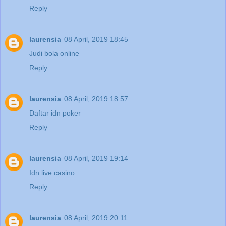
Reply
laurensia
08 April, 2019 18:45
Judi bola online
Reply
laurensia
08 April, 2019 18:57
Daftar idn poker
Reply
laurensia
08 April, 2019 19:14
Idn live casino
Reply
laurensia
08 April, 2019 20:11