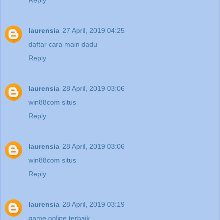
laurensia
27 April, 2019 04:25
daftar cara main dadu
Reply
laurensia
28 April, 2019 03:06
win88com situs
Reply
laurensia
28 April, 2019 03:06
win88com situs
Reply
laurensia
28 April, 2019 03:19
game online terbaik