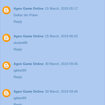
Agen Game Online
15 March, 2019 05:17
Daftar Idn Poker
Reply
Agen Game Online
15 March, 2019 06:02
sbobet88
Reply
Agen Game Online
30 March, 2019 09:45
igkbet99
Reply
Agen Game Online
30 March, 2019 09:46
igkbet99
Reply