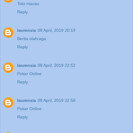
Toto macau
Reply
laurensia
08 April, 2019 20:19
Berita olahraga
Reply
laurensia
08 April, 2019 22:52
Poker Online
Reply
laurensia
08 April, 2019 22:58
Poker Online
Reply