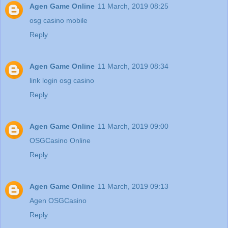
Agen Game Online
11 March, 2019 08:25
osg casino mobile
Reply
Agen Game Online
11 March, 2019 08:34
link login osg casino
Reply
Agen Game Online
11 March, 2019 09:00
OSGCasino Online
Reply
Agen Game Online
11 March, 2019 09:13
Agen OSGCasino
Reply