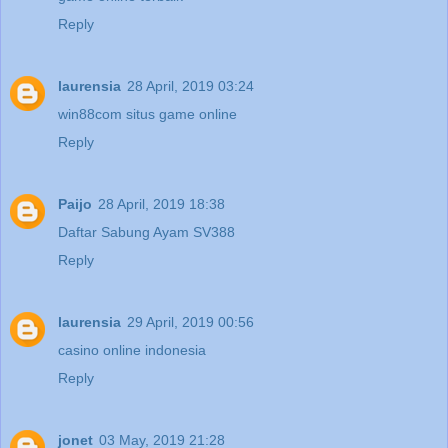
Reply
laurensia
28 April, 2019 03:24
win88com situs game online
Reply
Paijo
28 April, 2019 18:38
Daftar Sabung Ayam SV388
Reply
laurensia
29 April, 2019 00:56
casino online indonesia
Reply
jonet
03 May, 2019 21:28