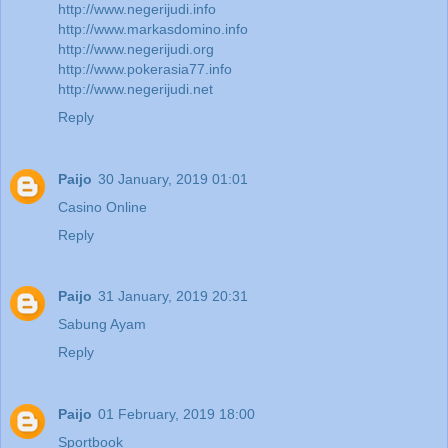
http://www.negerijudi.info
http://www.markasdomino.info
http://www.negerijudi.org
http://www.pokerasia77.info
http://www.negerijudi.net
Reply
Paijo
30 January, 2019 01:01
Casino Online
Reply
Paijo
31 January, 2019 20:31
Sabung Ayam
Reply
Paijo
01 February, 2019 18:00
Sportbook