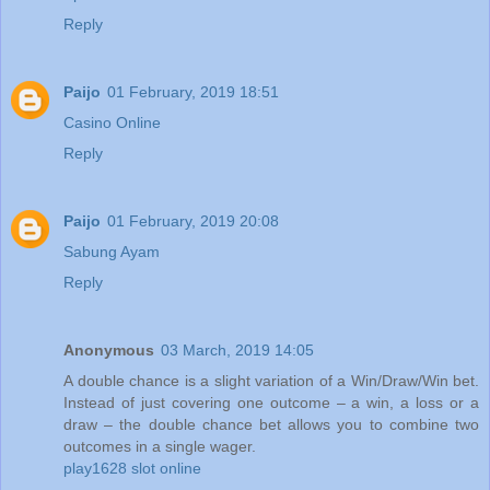
Reply
Paijo
01 February, 2019 18:51
Casino Online
Reply
Paijo
01 February, 2019 20:08
Sabung Ayam
Reply
Anonymous
03 March, 2019 14:05
A double chance is a slight variation of a Win/Draw/Win bet.
Instead of just covering one outcome – a win, a loss or a
draw – the double chance bet allows you to combine two
outcomes in a single wager.
play1628 slot online