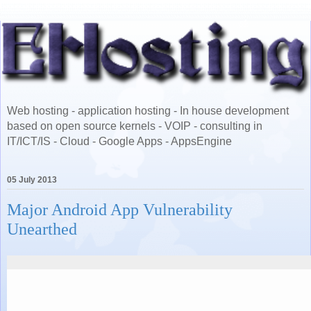
Web hosting - application hosting - In house development
based on open source kernels - VOIP - consulting in
IT/ICT/IS - Cloud - Google Apps - AppsEngine
05 July 2013
Major Android App Vulnerability
Unearthed