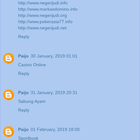
http://www.negerijudi.info
http://www.markasdomino.info
http://www.negerijudi.org
http://www.pokerasia77.info
http://www.negerijudi.net
Reply
Paijo
30 January, 2019 01:01
Casino Online
Reply
Paijo
31 January, 2019 20:31
Sabung Ayam
Reply
Paijo
01 February, 2019 18:00
Sportbook