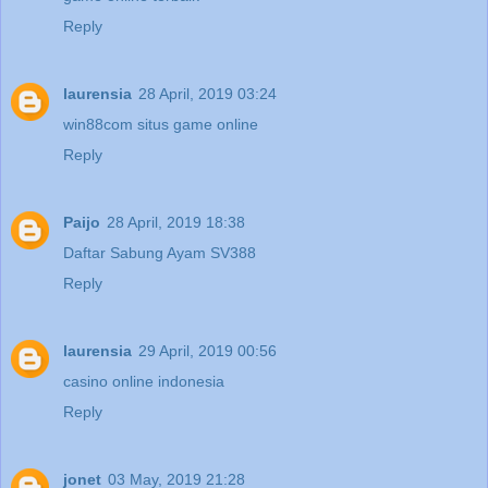
Reply
laurensia
28 April, 2019 03:24
win88com situs game online
Reply
Paijo
28 April, 2019 18:38
Daftar Sabung Ayam SV388
Reply
laurensia
29 April, 2019 00:56
casino online indonesia
Reply
jonet
03 May, 2019 21:28