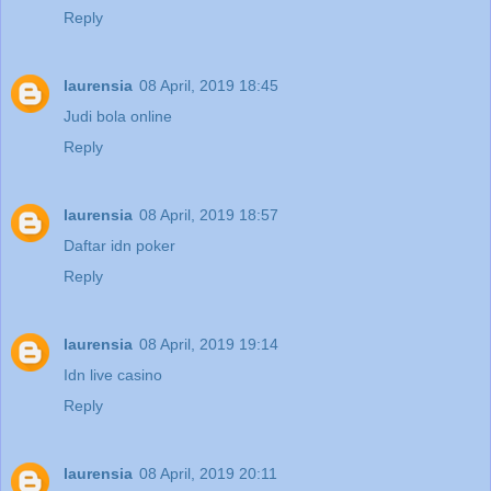
Reply
laurensia
08 April, 2019 18:45
Judi bola online
Reply
laurensia
08 April, 2019 18:57
Daftar idn poker
Reply
laurensia
08 April, 2019 19:14
Idn live casino
Reply
laurensia
08 April, 2019 20:11