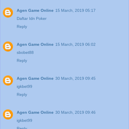
Agen Game Online
15 March, 2019 05:17
Daftar Idn Poker
Reply
Agen Game Online
15 March, 2019 06:02
sbobet88
Reply
Agen Game Online
30 March, 2019 09:45
igkbet99
Reply
Agen Game Online
30 March, 2019 09:46
igkbet99
Reply