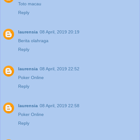
Toto macau
Reply
laurensia
08 April, 2019 20:19
Berita olahraga
Reply
laurensia
08 April, 2019 22:52
Poker Online
Reply
laurensia
08 April, 2019 22:58
Poker Online
Reply