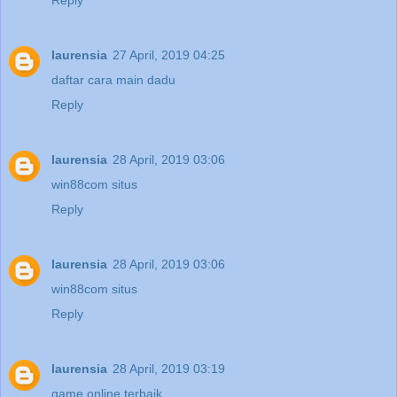
laurensia
27 April, 2019 04:25
daftar cara main dadu
Reply
laurensia
28 April, 2019 03:06
win88com situs
Reply
laurensia
28 April, 2019 03:06
win88com situs
Reply
laurensia
28 April, 2019 03:19
game online terbaik