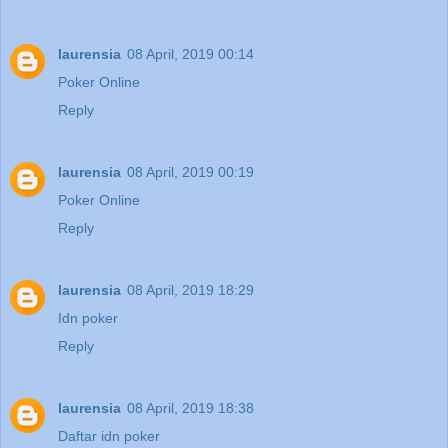
laurensia
08 April, 2019 00:14
Poker Online
Reply
laurensia
08 April, 2019 00:19
Poker Online
Reply
laurensia
08 April, 2019 18:29
Idn poker
Reply
laurensia
08 April, 2019 18:38
Daftar idn poker