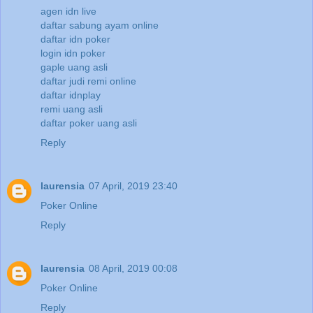
agen idn live
daftar sabung ayam online
daftar idn poker
login idn poker
gaple uang asli
daftar judi remi online
daftar idnplay
remi uang asli
daftar poker uang asli
Reply
laurensia
07 April, 2019 23:40
Poker Online
Reply
laurensia
08 April, 2019 00:08
Poker Online
Reply