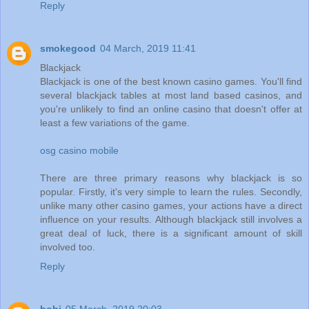
Reply
smokegood
04 March, 2019 11:41
Blackjack
Blackjack is one of the best known casino games. You'll find
several blackjack tables at most land based casinos, and
you're unlikely to find an online casino that doesn't offer at
least a few variations of the game.
osg casino mobile
There are three primary reasons why blackjack is so
popular. Firstly, it's very simple to learn the rules. Secondly,
unlike many other casino games, your actions have a direct
influence on your results. Although blackjack still involves a
great deal of luck, there is a significant amount of skill
involved too.
Reply