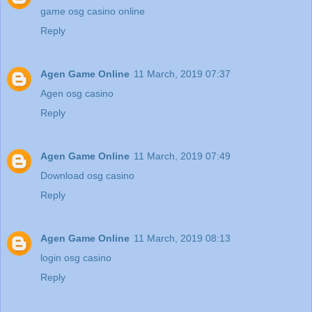
game osg casino online
Reply
Agen Game Online
11 March, 2019 07:37
Agen osg casino
Reply
Agen Game Online
11 March, 2019 07:49
Download osg casino
Reply
Agen Game Online
11 March, 2019 08:13
login osg casino
Reply