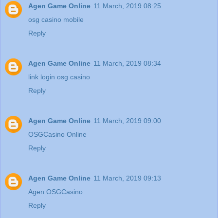
Agen Game Online
11 March, 2019 08:25
osg casino mobile
Reply
Agen Game Online
11 March, 2019 08:34
link login osg casino
Reply
Agen Game Online
11 March, 2019 09:00
OSGCasino Online
Reply
Agen Game Online
11 March, 2019 09:13
Agen OSGCasino
Reply