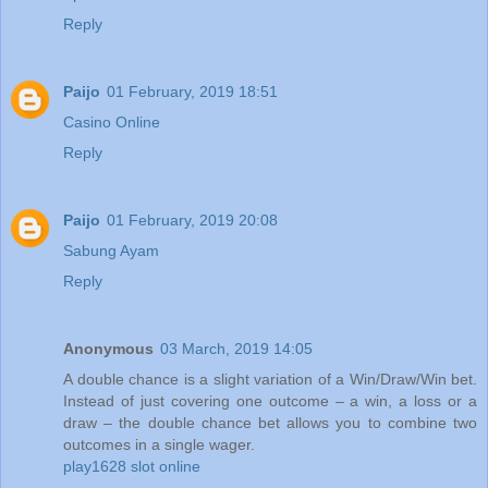
Reply
Paijo
01 February, 2019 18:51
Casino Online
Reply
Paijo
01 February, 2019 20:08
Sabung Ayam
Reply
Anonymous
03 March, 2019 14:05
A double chance is a slight variation of a Win/Draw/Win bet.
Instead of just covering one outcome – a win, a loss or a
draw – the double chance bet allows you to combine two
outcomes in a single wager.
play1628 slot online