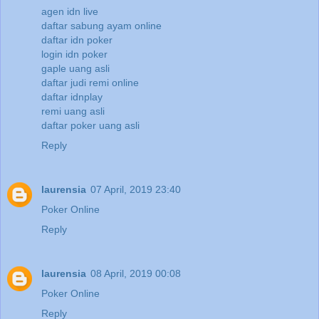
agen idn live
daftar sabung ayam online
daftar idn poker
login idn poker
gaple uang asli
daftar judi remi online
daftar idnplay
remi uang asli
daftar poker uang asli
Reply
laurensia
07 April, 2019 23:40
Poker Online
Reply
laurensia
08 April, 2019 00:08
Poker Online
Reply