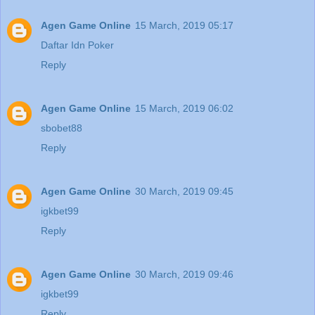
Agen Game Online
15 March, 2019 05:17
Daftar Idn Poker
Reply
Agen Game Online
15 March, 2019 06:02
sbobet88
Reply
Agen Game Online
30 March, 2019 09:45
igkbet99
Reply
Agen Game Online
30 March, 2019 09:46
igkbet99
Reply