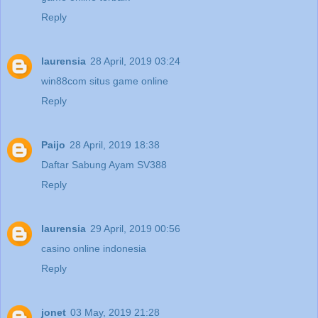
Reply
laurensia
28 April, 2019 03:24
win88com situs game online
Reply
Paijo
28 April, 2019 18:38
Daftar Sabung Ayam SV388
Reply
laurensia
29 April, 2019 00:56
casino online indonesia
Reply
jonet
03 May, 2019 21:28