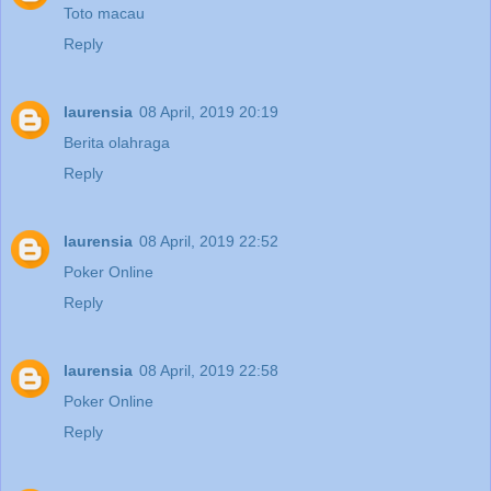
Toto macau
Reply
laurensia
08 April, 2019 20:19
Berita olahraga
Reply
laurensia
08 April, 2019 22:52
Poker Online
Reply
laurensia
08 April, 2019 22:58
Poker Online
Reply