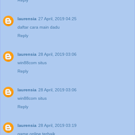
laurensia
27 April, 2019 04:25
daftar cara main dadu
Reply
laurensia
28 April, 2019 03:06
win88com situs
Reply
laurensia
28 April, 2019 03:06
win88com situs
Reply
laurensia
28 April, 2019 03:19
game online terbaik