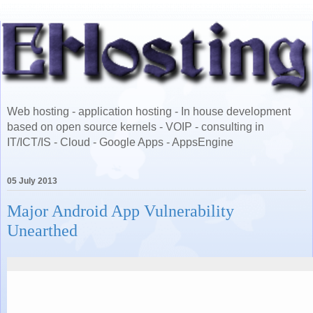
Web hosting - application hosting - In house development
based on open source kernels - VOIP - consulting in
IT/ICT/IS - Cloud - Google Apps - AppsEngine
05 July 2013
Major Android App Vulnerability
Unearthed