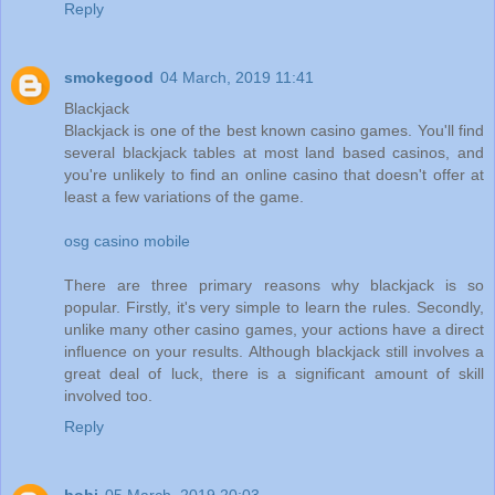
Reply
smokegood
04 March, 2019 11:41
Blackjack
Blackjack is one of the best known casino games. You'll find
several blackjack tables at most land based casinos, and
you're unlikely to find an online casino that doesn't offer at
least a few variations of the game.
osg casino mobile
There are three primary reasons why blackjack is so
popular. Firstly, it's very simple to learn the rules. Secondly,
unlike many other casino games, your actions have a direct
influence on your results. Although blackjack still involves a
great deal of luck, there is a significant amount of skill
involved too.
Reply