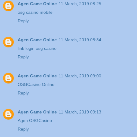
Agen Game Online
11 March, 2019 08:25
osg casino mobile
Reply
Agen Game Online
11 March, 2019 08:34
link login osg casino
Reply
Agen Game Online
11 March, 2019 09:00
OSGCasino Online
Reply
Agen Game Online
11 March, 2019 09:13
Agen OSGCasino
Reply