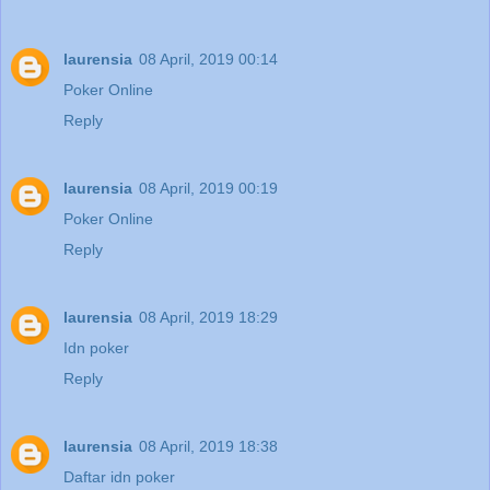
laurensia
08 April, 2019 00:14
Poker Online
Reply
laurensia
08 April, 2019 00:19
Poker Online
Reply
laurensia
08 April, 2019 18:29
Idn poker
Reply
laurensia
08 April, 2019 18:38
Daftar idn poker