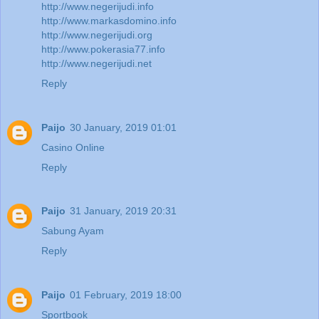
http://www.negerijudi.info
http://www.markasdomino.info
http://www.negerijudi.org
http://www.pokerasia77.info
http://www.negerijudi.net
Reply
Paijo
30 January, 2019 01:01
Casino Online
Reply
Paijo
31 January, 2019 20:31
Sabung Ayam
Reply
Paijo
01 February, 2019 18:00
Sportbook