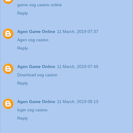
game osg casino online
Reply
Agen Game Online
11 March, 2019 07:37
Agen osg casino
Reply
Agen Game Online
11 March, 2019 07:49
Download osg casino
Reply
Agen Game Online
11 March, 2019 08:13
login osg casino
Reply