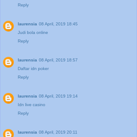
Reply
laurensia
08 April, 2019 18:45
Judi bola online
Reply
laurensia
08 April, 2019 18:57
Daftar idn poker
Reply
laurensia
08 April, 2019 19:14
Idn live casino
Reply
laurensia
08 April, 2019 20:11