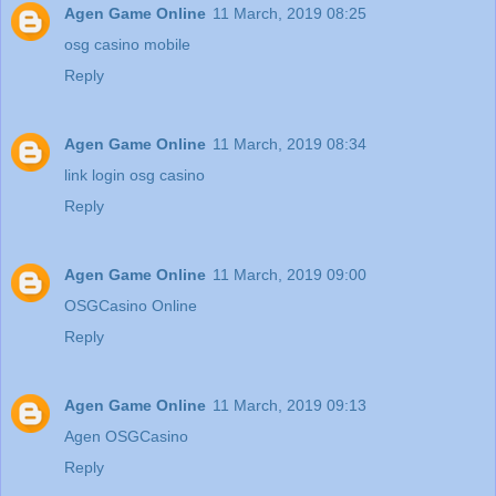
Agen Game Online
11 March, 2019 08:25
osg casino mobile
Reply
Agen Game Online
11 March, 2019 08:34
link login osg casino
Reply
Agen Game Online
11 March, 2019 09:00
OSGCasino Online
Reply
Agen Game Online
11 March, 2019 09:13
Agen OSGCasino
Reply