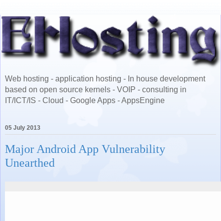
Web hosting - application hosting - In house development
based on open source kernels - VOIP - consulting in
IT/ICT/IS - Cloud - Google Apps - AppsEngine
05 July 2013
Major Android App Vulnerability
Unearthed