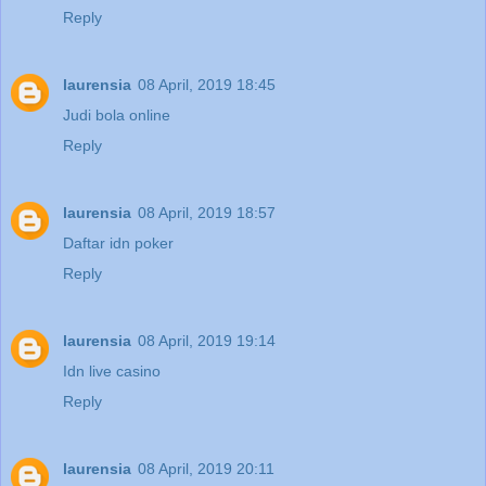
Reply
laurensia
08 April, 2019 18:45
Judi bola online
Reply
laurensia
08 April, 2019 18:57
Daftar idn poker
Reply
laurensia
08 April, 2019 19:14
Idn live casino
Reply
laurensia
08 April, 2019 20:11