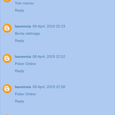
Toto macau
Reply
laurensia
08 April, 2019 20:19
Berita olahraga
Reply
laurensia
08 April, 2019 22:52
Poker Online
Reply
laurensia
08 April, 2019 22:58
Poker Online
Reply