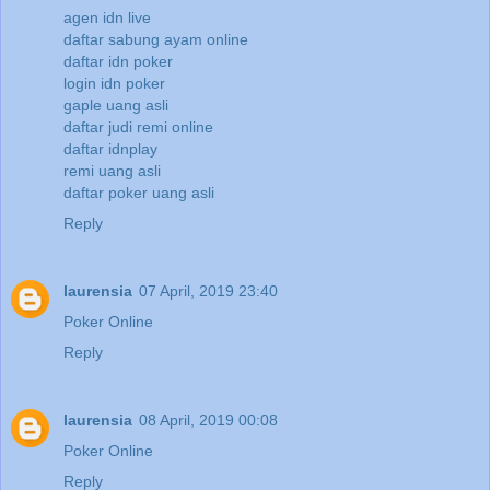
agen idn live
daftar sabung ayam online
daftar idn poker
login idn poker
gaple uang asli
daftar judi remi online
daftar idnplay
remi uang asli
daftar poker uang asli
Reply
laurensia
07 April, 2019 23:40
Poker Online
Reply
laurensia
08 April, 2019 00:08
Poker Online
Reply