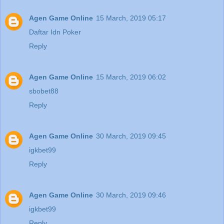
Agen Game Online
15 March, 2019 05:17
Daftar Idn Poker
Reply
Agen Game Online
15 March, 2019 06:02
sbobet88
Reply
Agen Game Online
30 March, 2019 09:45
igkbet99
Reply
Agen Game Online
30 March, 2019 09:46
igkbet99
Reply