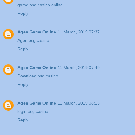
game osg casino online
Reply
Agen Game Online
11 March, 2019 07:37
Agen osg casino
Reply
Agen Game Online
11 March, 2019 07:49
Download osg casino
Reply
Agen Game Online
11 March, 2019 08:13
login osg casino
Reply