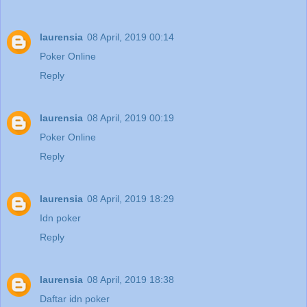
laurensia
08 April, 2019 00:14
Poker Online
Reply
laurensia
08 April, 2019 00:19
Poker Online
Reply
laurensia
08 April, 2019 18:29
Idn poker
Reply
laurensia
08 April, 2019 18:38
Daftar idn poker