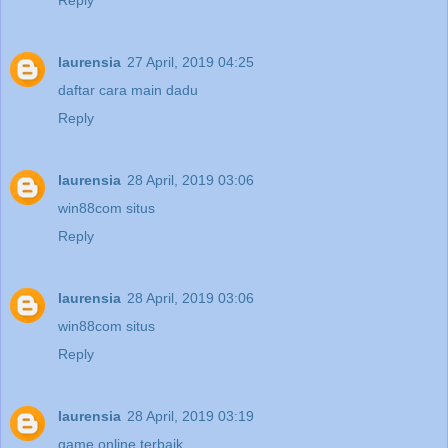
laurensia
27 April, 2019 04:25
daftar cara main dadu
Reply
laurensia
28 April, 2019 03:06
win88com situs
Reply
laurensia
28 April, 2019 03:06
win88com situs
Reply
laurensia
28 April, 2019 03:19
game online terbaik