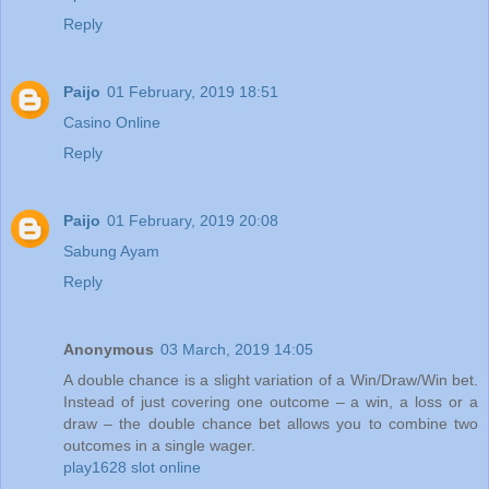
Reply
Paijo
01 February, 2019 18:51
Casino Online
Reply
Paijo
01 February, 2019 20:08
Sabung Ayam
Reply
Anonymous
03 March, 2019 14:05
A double chance is a slight variation of a Win/Draw/Win bet.
Instead of just covering one outcome – a win, a loss or a
draw – the double chance bet allows you to combine two
outcomes in a single wager.
play1628 slot online