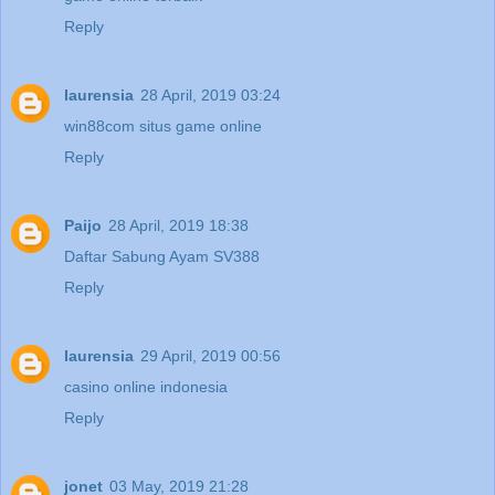
Reply
laurensia
28 April, 2019 03:24
win88com situs game online
Reply
Paijo
28 April, 2019 18:38
Daftar Sabung Ayam SV388
Reply
laurensia
29 April, 2019 00:56
casino online indonesia
Reply
jonet
03 May, 2019 21:28