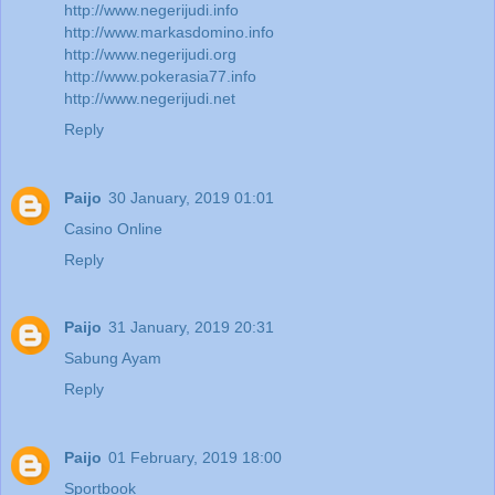
http://www.negerijudi.info
http://www.markasdomino.info
http://www.negerijudi.org
http://www.pokerasia77.info
http://www.negerijudi.net
Reply
Paijo
30 January, 2019 01:01
Casino Online
Reply
Paijo
31 January, 2019 20:31
Sabung Ayam
Reply
Paijo
01 February, 2019 18:00
Sportbook