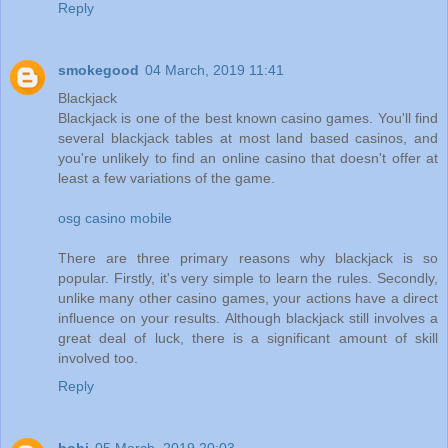
Reply
smokegood
04 March, 2019 11:41
Blackjack
Blackjack is one of the best known casino games. You'll find
several blackjack tables at most land based casinos, and
you're unlikely to find an online casino that doesn't offer at
least a few variations of the game.
osg casino mobile
There are three primary reasons why blackjack is so
popular. Firstly, it's very simple to learn the rules. Secondly,
unlike many other casino games, your actions have a direct
influence on your results. Although blackjack still involves a
great deal of luck, there is a significant amount of skill
involved too.
Reply