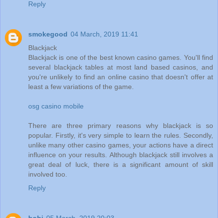
Reply
smokegood
04 March, 2019 11:41
Blackjack
Blackjack is one of the best known casino games. You'll find
several blackjack tables at most land based casinos, and
you're unlikely to find an online casino that doesn't offer at
least a few variations of the game.
osg casino mobile
There are three primary reasons why blackjack is so
popular. Firstly, it's very simple to learn the rules. Secondly,
unlike many other casino games, your actions have a direct
influence on your results. Although blackjack still involves a
great deal of luck, there is a significant amount of skill
involved too.
Reply