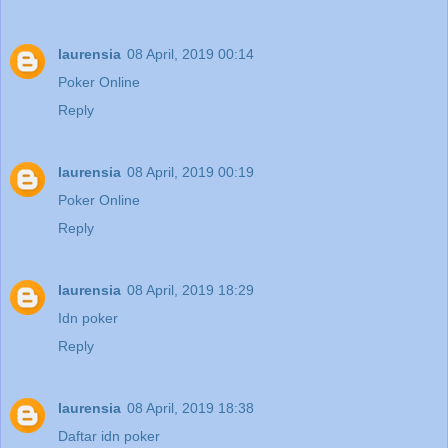
laurensia
08 April, 2019 00:14
Poker Online
Reply
laurensia
08 April, 2019 00:19
Poker Online
Reply
laurensia
08 April, 2019 18:29
Idn poker
Reply
laurensia
08 April, 2019 18:38
Daftar idn poker