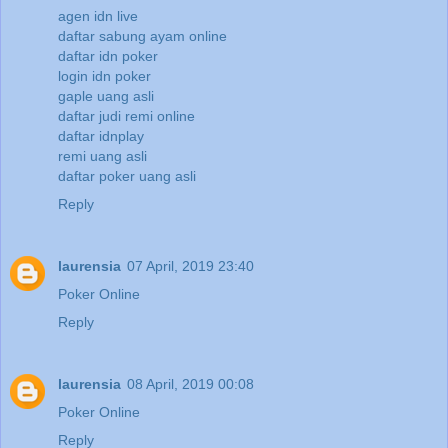
agen idn live
daftar sabung ayam online
daftar idn poker
login idn poker
gaple uang asli
daftar judi remi online
daftar idnplay
remi uang asli
daftar poker uang asli
Reply
laurensia
07 April, 2019 23:40
Poker Online
Reply
laurensia
08 April, 2019 00:08
Poker Online
Reply