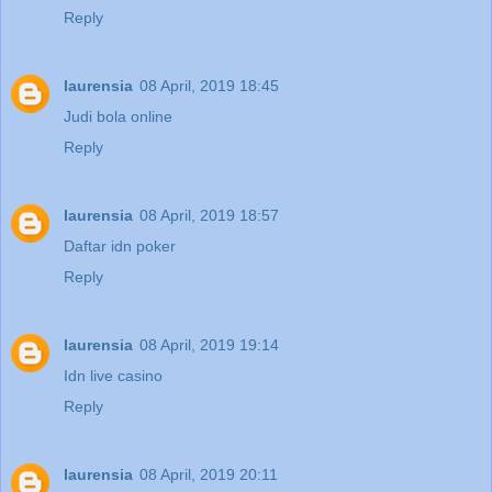
Reply
laurensia
08 April, 2019 18:45
Judi bola online
Reply
laurensia
08 April, 2019 18:57
Daftar idn poker
Reply
laurensia
08 April, 2019 19:14
Idn live casino
Reply
laurensia
08 April, 2019 20:11