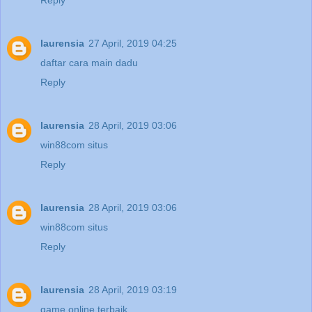
laurensia
27 April, 2019 04:25
daftar cara main dadu
Reply
laurensia
28 April, 2019 03:06
win88com situs
Reply
laurensia
28 April, 2019 03:06
win88com situs
Reply
laurensia
28 April, 2019 03:19
game online terbaik