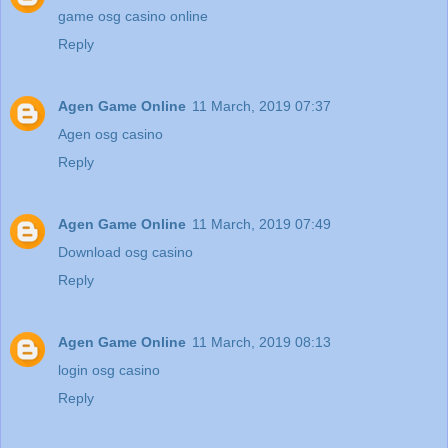
game osg casino online
Reply
Agen Game Online
11 March, 2019 07:37
Agen osg casino
Reply
Agen Game Online
11 March, 2019 07:49
Download osg casino
Reply
Agen Game Online
11 March, 2019 08:13
login osg casino
Reply