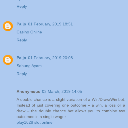
Reply
Paijo
01 February, 2019 18:51
Casino Online
Reply
Paijo
01 February, 2019 20:08
Sabung Ayam
Reply
Anonymous
03 March, 2019 14:05
A double chance is a slight variation of a Win/Draw/Win bet.
Instead of just covering one outcome – a win, a loss or a
draw – the double chance bet allows you to combine two
outcomes in a single wager.
play1628 slot online