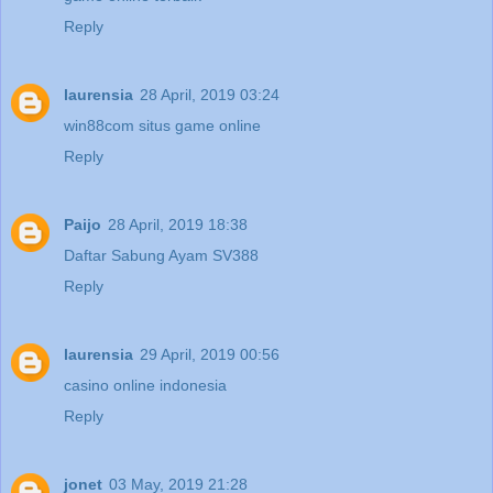
Reply
laurensia
28 April, 2019 03:24
win88com situs game online
Reply
Paijo
28 April, 2019 18:38
Daftar Sabung Ayam SV388
Reply
laurensia
29 April, 2019 00:56
casino online indonesia
Reply
jonet
03 May, 2019 21:28