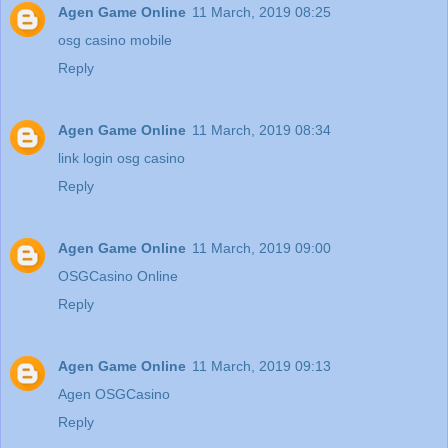
Agen Game Online
11 March, 2019 08:25
osg casino mobile
Reply
Agen Game Online
11 March, 2019 08:34
link login osg casino
Reply
Agen Game Online
11 March, 2019 09:00
OSGCasino Online
Reply
Agen Game Online
11 March, 2019 09:13
Agen OSGCasino
Reply