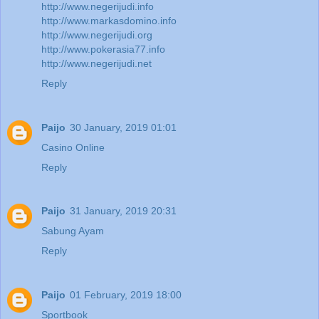
http://www.negerijudi.info
http://www.markasdomino.info
http://www.negerijudi.org
http://www.pokerasia77.info
http://www.negerijudi.net
Reply
Paijo
30 January, 2019 01:01
Casino Online
Reply
Paijo
31 January, 2019 20:31
Sabung Ayam
Reply
Paijo
01 February, 2019 18:00
Sportbook