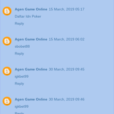
Agen Game Online
15 March, 2019 05:17
Daftar Idn Poker
Reply
Agen Game Online
15 March, 2019 06:02
sbobet88
Reply
Agen Game Online
30 March, 2019 09:45
igkbet99
Reply
Agen Game Online
30 March, 2019 09:46
igkbet99
Reply