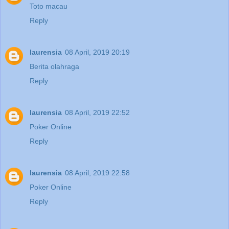
Toto macau
Reply
laurensia
08 April, 2019 20:19
Berita olahraga
Reply
laurensia
08 April, 2019 22:52
Poker Online
Reply
laurensia
08 April, 2019 22:58
Poker Online
Reply